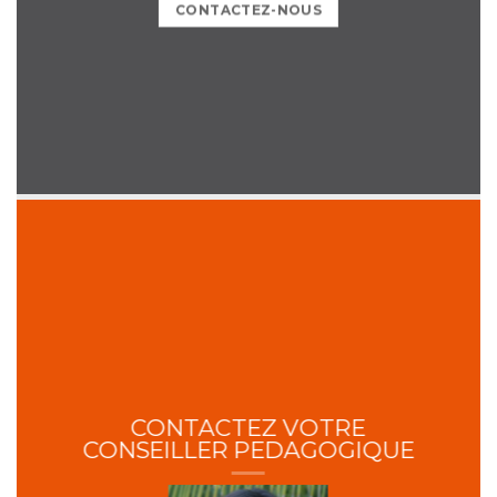
CONTACTEZ-NOUS
CONTACTEZ VOTRE
CONSEILLER PEDAGOGIQUE