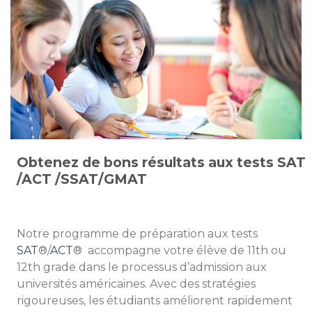
Obtenez de bons résultats aux tests SAT
/ACT /SSAT/GMAT
Notre programme de préparation aux tests
SAT
®/
ACT
® accompagne votre élève de 11th ou
12th grade dans le processus d’admission aux
universités américaines. Avec des stratégies
rigoureuses, les étudiants améliorent rapidement