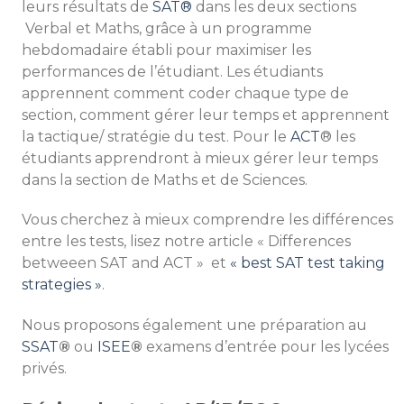
leurs résultats de
SAT®
dans les deux sections
Verbal et Maths, grâce à un programme
hebdomadaire établi pour maximiser les
performances de l’étudiant. Les étudiants
apprennent comment coder chaque type de
section, comment gérer leur temps et apprennent
la tactique/ stratégie du test. Pour le
ACT
® les
étudiants apprendront à mieux gérer leur temps
dans la section de Maths et de Sciences.
Vous cherchez à mieux comprendre les différences
entre les tests, lisez notre article « Differences
betweeen SAT and ACT » et
« best SAT test taking
strategies »
.
Nous proposons également une préparation au
SSAT
®
ou
ISEE
®
examens d’entrée pour les lycées
privés.