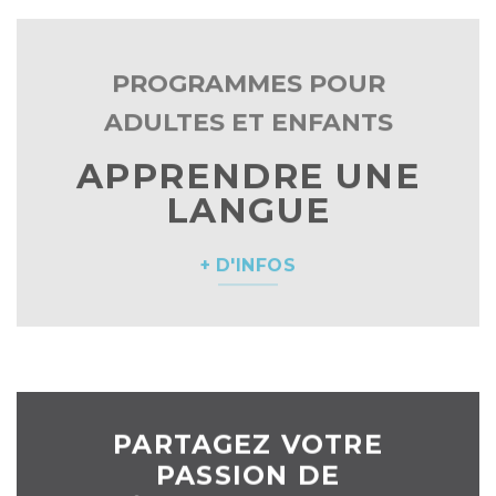
PROGRAMMES POUR
ADULTES ET ENFANTS
APPRENDRE UNE
LANGUE
+ D'INFOS
PARTAGEZ VOTRE
PASSION DE