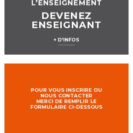
L’ENSEIGNEMENT
DEVENEZ
ENSEIGNANT
+ D'INFOS
POUR VOUS INSCRIRE OU
NOUS CONTACTER
MERCI DE REMPLIR LE
FORMULAIRE CI-DESSOUS