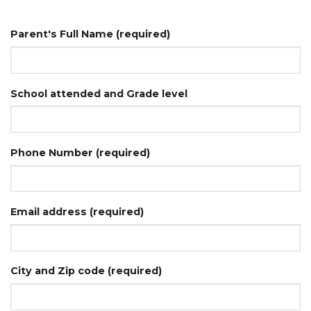
Parent's Full Name (required)
School attended and Grade level
Phone Number (required)
Email address (required)
City and Zip code (required)