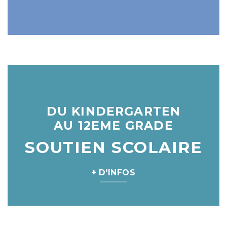
DU KINDERGARTEN
AU 12EME GRADE
SOUTIEN SCOLAIRE
+ D'INFOS